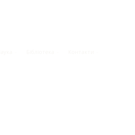
аука
Бібліотека
Контакти