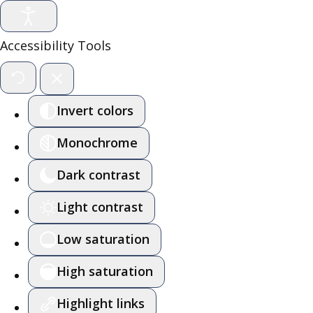
Accessibility Tools
Invert colors
Monochrome
Dark contrast
Light contrast
Low saturation
High saturation
Highlight links