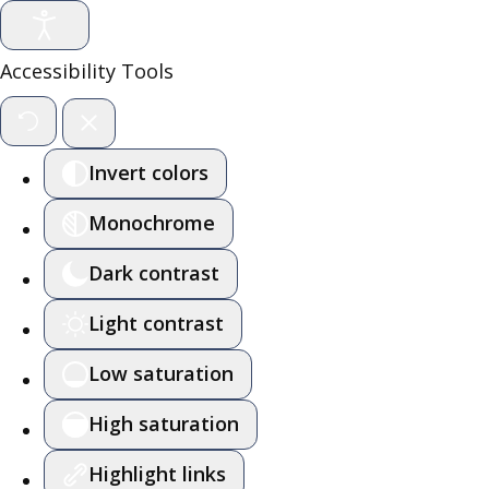
Accessibility Tools
Invert colors
Monochrome
Dark contrast
Light contrast
Low saturation
High saturation
Highlight links