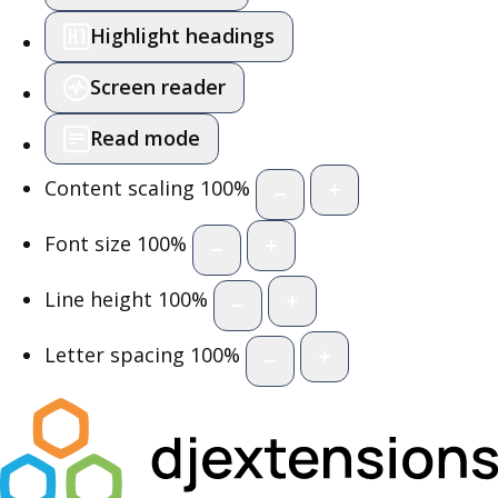
Highlight headings
Screen reader
Read mode
Content scaling
100
%
Font size
100
%
Line height
100
%
Letter spacing
100
%