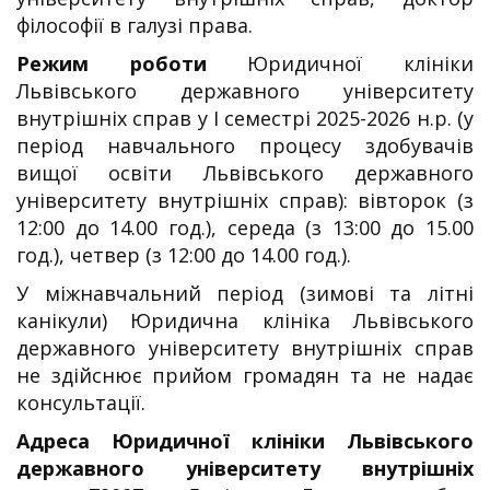
філософії в галузі права.
Режим роботи
Юридичної клініки
Львівського державного університету
внутрішніх справ у I семестрі 2025-2026 н.р. (у
період навчального процесу здобувачів
вищої освіти Львівського державного
університету внутрішніх справ): вівторок (з
12:00 до 14.00 год.), середа (з 13:00 до 15.00
год.), четвер (з 12:00 до 14.00 год.).
У міжнавчальний період (зимові та літні
канікули) Юридична клініка Львівського
державного університету внутрішніх справ
не здійснює прийом громадян та не надає
консультації.
Адреса Юридичної клініки
Львівського
державного університету внутрішніх