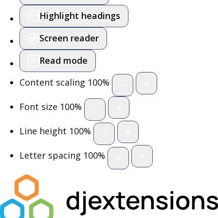
Highlight headings
Screen reader
Read mode
Content scaling
100
%
Font size
100
%
Line height
100
%
Letter spacing
100
%