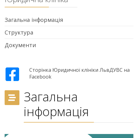
Загальна інформація
Структура
Документи
Сторінка Юридичної клініки ЛьвДУВС на
Facebook
Загальна
інформація