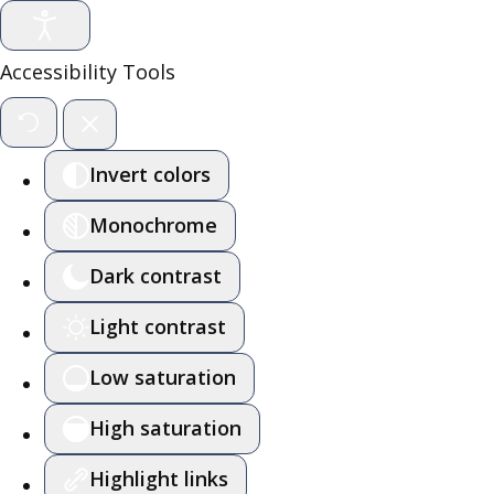
Accessibility Tools
Invert colors
Monochrome
Dark contrast
Light contrast
Low saturation
High saturation
Highlight links