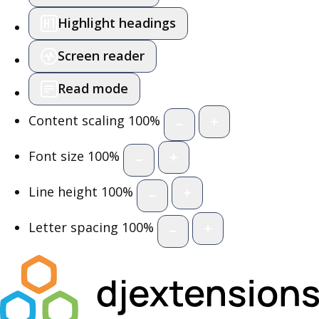
Highlight headings
Screen reader
Read mode
Content scaling
100
%
Font size
100
%
Line height
100
%
Letter spacing
100
%