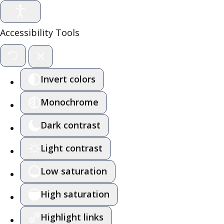
Accessibility Tools
Invert colors
Monochrome
Dark contrast
Light contrast
Low saturation
High saturation
Highlight links