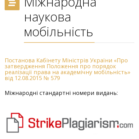
Міжнародна
наукова
мобільність
Постанова Кабінету Міністрів України «Про
затвердження Положення про порядок
реалізації права на академічну мобільність»
від 12.08.2015 № 579
Міжнародні стандартні номери видань: