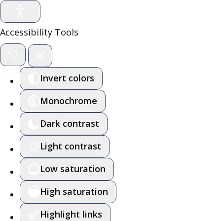
Accessibility Tools
Invert colors
Monochrome
Dark contrast
Light contrast
Low saturation
High saturation
Highlight links