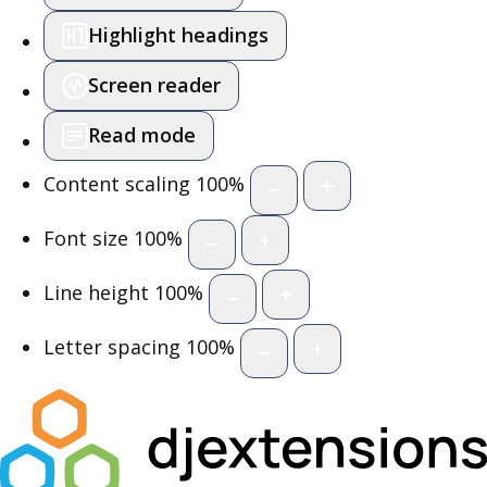
Highlight headings
Screen reader
Read mode
Content scaling
100
%
Font size
100
%
Line height
100
%
Letter spacing
100
%