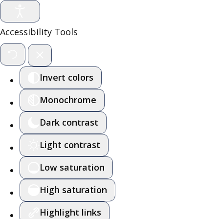
Accessibility Tools
Invert colors
Monochrome
Dark contrast
Light contrast
Low saturation
High saturation
Highlight links