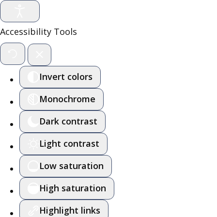
Accessibility Tools
Invert colors
Monochrome
Dark contrast
Light contrast
Low saturation
High saturation
Highlight links