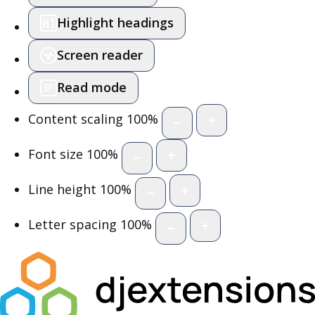
Highlight headings
Screen reader
Read mode
Content scaling
100
%
Font size
100
%
Line height
100
%
Letter spacing
100
%