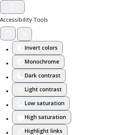
Accessibility Tools
Invert colors
Monochrome
Dark contrast
Light contrast
Low saturation
High saturation
Highlight links