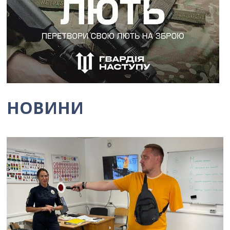
НОВИНИ