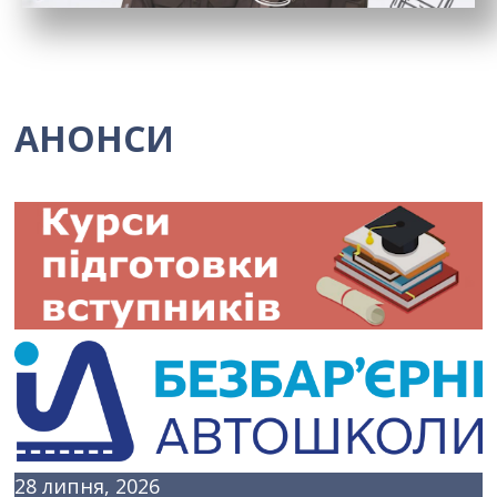
АНОНСИ
28 липня, 2026