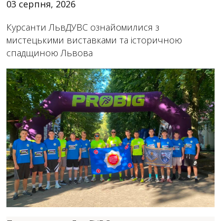
03 серпня, 2026
Курсанти ЛьвДУВС ознайомилися з
мистецькими виставками та історичною
спадщиною Львова