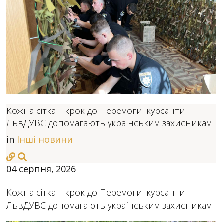
Кожна сітка – крок до Перемоги: курсанти
ЛьвДУВС допомагають українським захисникам
in
Інші новини
04 серпня, 2026
Кожна сітка – крок до Перемоги: курсанти
ЛьвДУВС допомагають українським захисникам