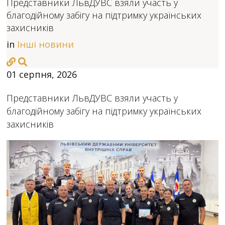
Представники ЛьвДУВС взяли участь у
благодійному забігу на підтримку українських
захисників
in
Інші новини
01 серпня, 2026
Представники ЛьвДУВС взяли участь у
благодійному забігу на підтримку українських
захисників