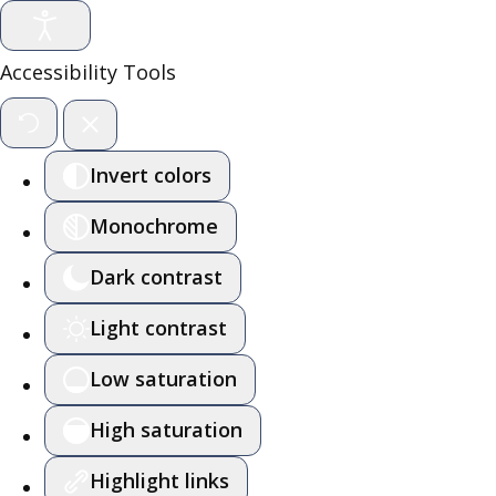
Accessibility Tools
Invert colors
Monochrome
Dark contrast
Light contrast
Low saturation
High saturation
Highlight links