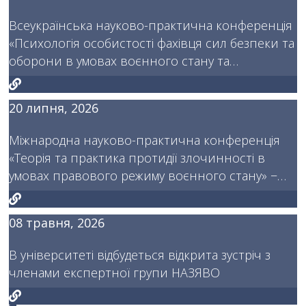
Всеукраїнська науково-практична конференція
«Психологія особистості фахівця сил безпеки та
оборони в умовах воєнного стану та…
20 липня, 2026
Міжнародна науково-практична конференція
«Теорія та практика протидії злочинності в
умовах правового режиму воєнного стану» −…
08 травня, 2026
В університеті відбудеться відкрита зустріч з
членами експертної групи НАЗЯВО