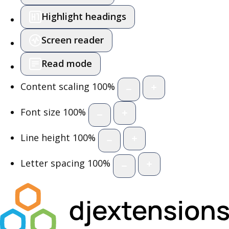
Highlight headings
Screen reader
Read mode
Content scaling
100
%
Font size
100
%
Line height
100
%
Letter spacing
100
%