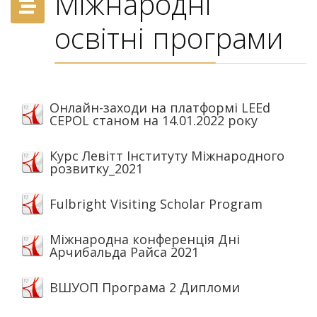
Міжнародні
освітні програми
Онлайн-заходи на платформі LEEd
CEPOL станом на 14.01.2022 року
Курс Левітт Інституту Міжнародного
розвитку_2021
Fulbright Visiting Scholar Program
Міжнародна конференція Дні
Арчибальда Райса 2021
ВШУОП Програма 2 Дипломи