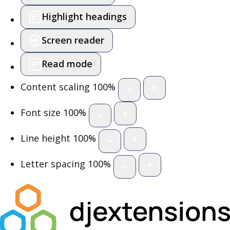
Highlight headings
Screen reader
Read mode
Content scaling
100
%
Font size
100
%
Line height
100
%
Letter spacing
100
%