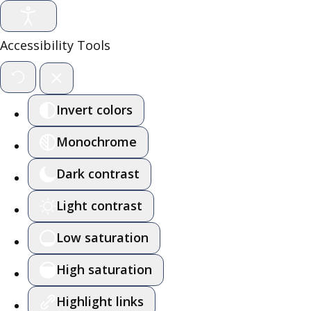
Accessibility Tools
Invert colors
Monochrome
Dark contrast
Light contrast
Low saturation
High saturation
Highlight links