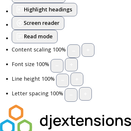
Highlight headings
Screen reader
Read mode
Content scaling
100
%
Font size
100
%
Line height
100
%
Letter spacing
100
%