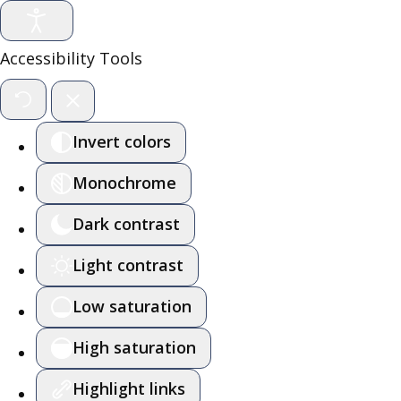
Accessibility Tools
Invert colors
Monochrome
Dark contrast
Light contrast
Low saturation
High saturation
Highlight links