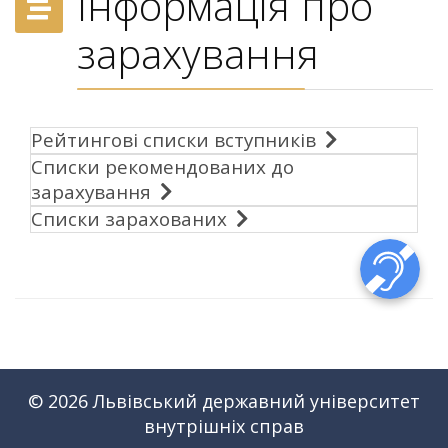
Інформація про
зарахування
Рейтингові списки вступників
Списки рекомендованих до
зарахування
Списки зарахованих
© 2026 Львівський державний університет
внутрішніх справ