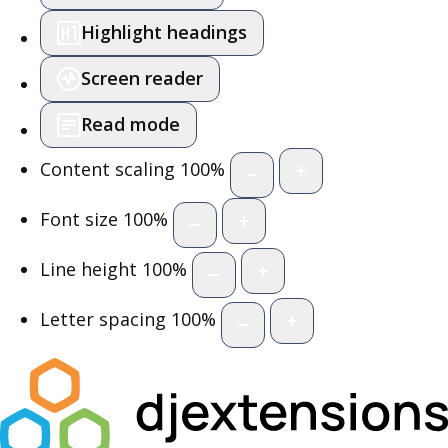
Highlight headings
Screen reader
Read mode
Content scaling
100
%
Font size
100
%
Line height
100
%
Letter spacing
100
%