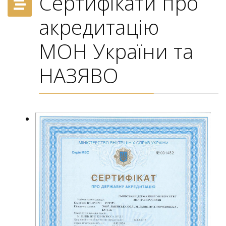
Сертифікати про
акредитацію
МОН України та
НАЗЯВО