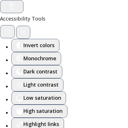
Accessibility Tools
Invert colors
Monochrome
Dark contrast
Light contrast
Low saturation
High saturation
Highlight links