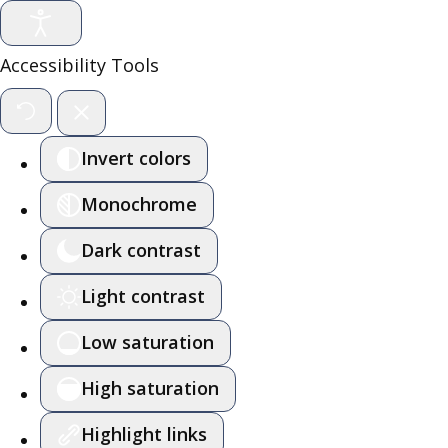
Accessibility Tools
Invert colors
Monochrome
Dark contrast
Light contrast
Low saturation
High saturation
Highlight links