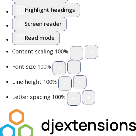
Highlight headings
Screen reader
Read mode
Content scaling
100
%
Font size
100
%
Line height
100
%
Letter spacing
100
%