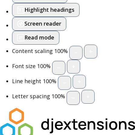
Highlight headings
Screen reader
Read mode
Content scaling
100
%
Font size
100
%
Line height
100
%
Letter spacing
100
%