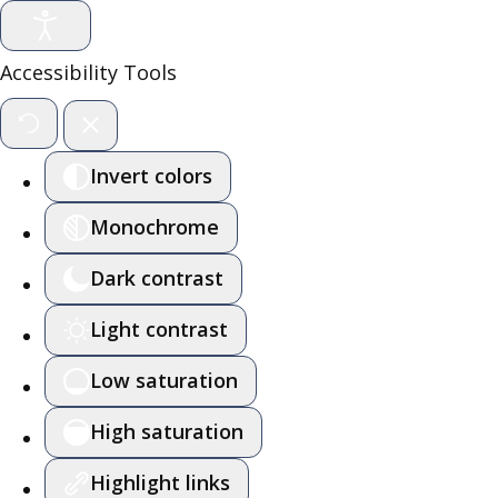
Accessibility Tools
Invert colors
Monochrome
Dark contrast
Light contrast
Low saturation
High saturation
Highlight links