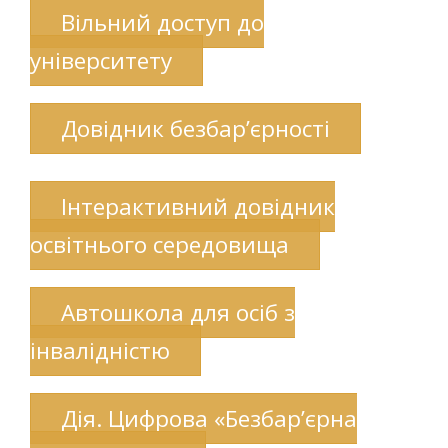
Вільний доступ до
університету
Довідник безбар’єрності
Інтерактивний довідник
освітнього середовища
Автошкола для осіб з
інвалідністю
Дія. Цифрова «Безбар’єрна