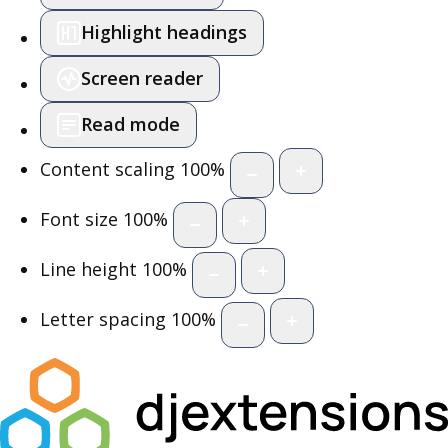
Highlight headings
Screen reader
Read mode
Content scaling
100
%
Font size
100
%
Line height
100
%
Letter spacing
100
%