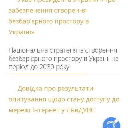
забезпечення створення
безбар’єрного простору в
Україні»
Національна стратегія із створення
безбар'єрного простору в Україні на
період до 2030 року
Довідка про результати
опитування щодо стану доступу до
мережі Інтернет у ЛьвДУВС