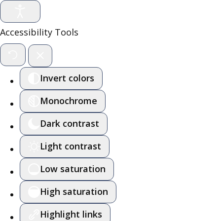
Accessibility Tools
Invert colors
Monochrome
Dark contrast
Light contrast
Low saturation
High saturation
Highlight links