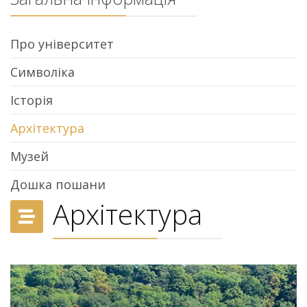
Про університет
Символіка
Історія
Архітектура
Музей
Дошка пошани
Архітектура