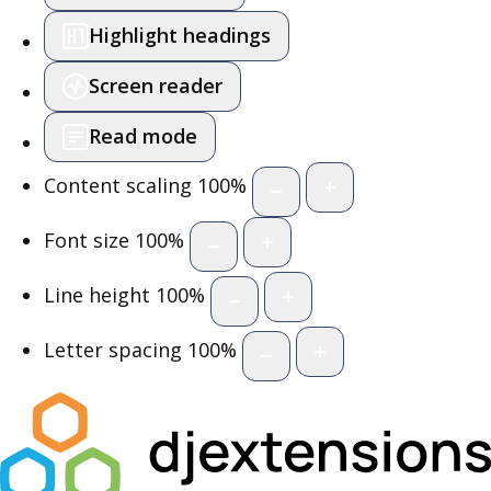
Highlight headings
Screen reader
Read mode
Content scaling
100
%
Font size
100
%
Line height
100
%
Letter spacing
100
%