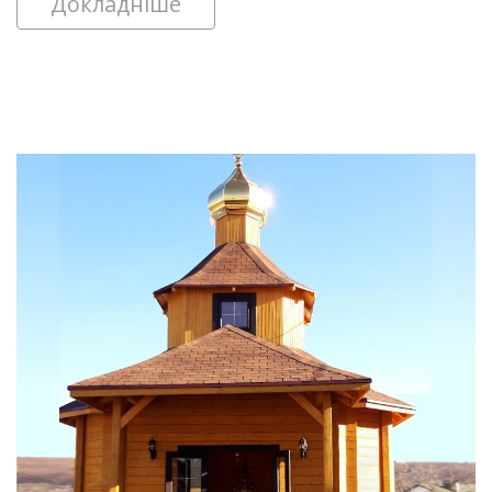
Докладніше