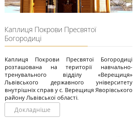
Каплиця Покрови Пресвятої
Богородиці
Каплиця Покрови Пресвятої Богородиці
розташована на території навчально-
тренувального відділу «Верещиця»
Львівського державного університету
внутрішніх справ у с. Верещиця Яворівського
району Львівської області.
Докладніше