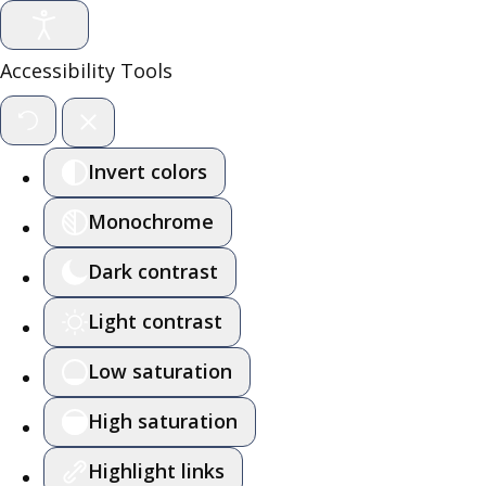
Accessibility Tools
Invert colors
Monochrome
Dark contrast
Light contrast
Low saturation
High saturation
Highlight links