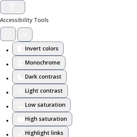
Accessibility Tools
Invert colors
Monochrome
Dark contrast
Light contrast
Low saturation
High saturation
Highlight links