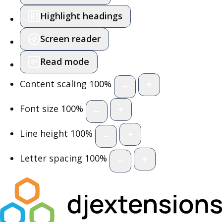
Highlight headings
Screen reader
Read mode
Content scaling
100
%
Font size
100
%
Line height
100
%
Letter spacing
100
%