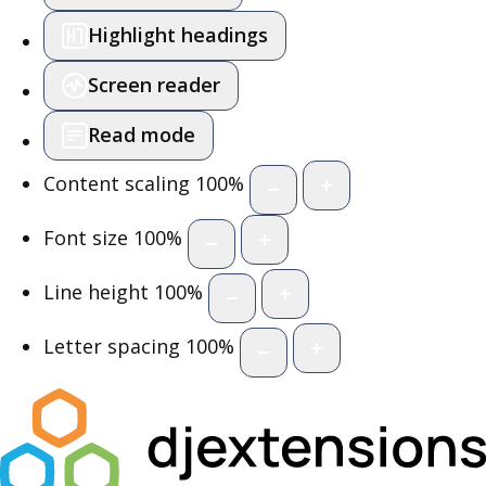
Highlight headings
Screen reader
Read mode
Content scaling
100
%
Font size
100
%
Line height
100
%
Letter spacing
100
%