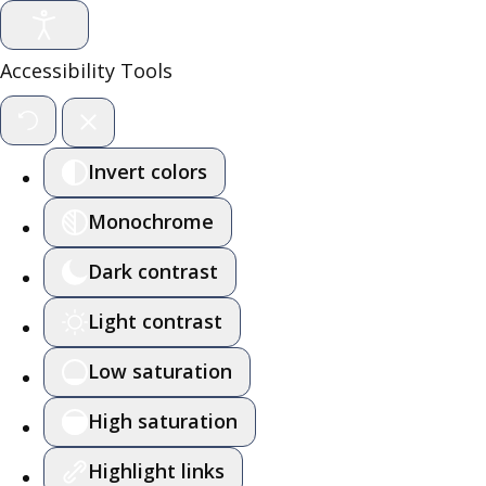
Accessibility Tools
Invert colors
Monochrome
Dark contrast
Light contrast
Low saturation
High saturation
Highlight links