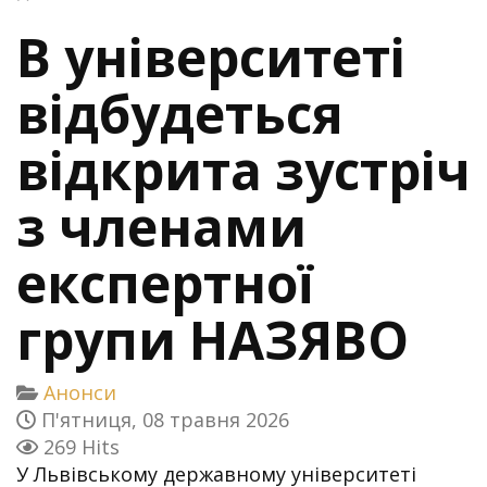
В університеті
відбудеться
відкрита зустріч
з членами
експертної
групи НАЗЯВО
Анонси
П'ятниця, 08 травня 2026
269 Hits
У Львівському державному університеті