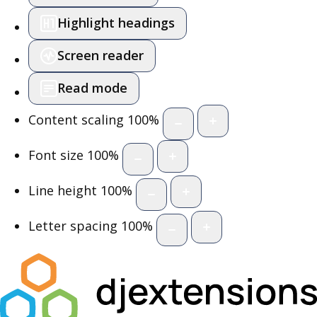
Highlight headings
Screen reader
Read mode
Content scaling
100
%
Font size
100
%
Line height
100
%
Letter spacing
100
%