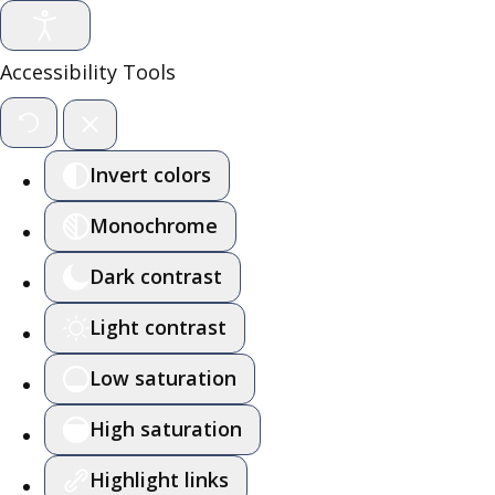
Accessibility Tools
Invert colors
Monochrome
Dark contrast
Light contrast
Low saturation
High saturation
Highlight links