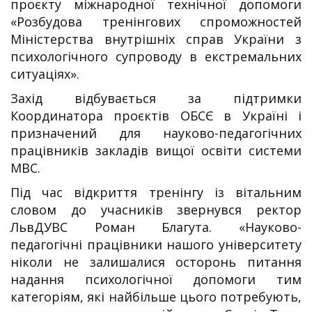
проєкту міжнародної технічної допомоги
«Розбудова тренінгових спроможностей
Міністерства внутрішніх справ України з
психологічного супроводу в екстремальних
ситуаціях».
Захід відбувається за підтримки
Координатора проєктів ОБСЄ в Україні і
призначений для науково-педагогічних
працівників закладів вищої освіти системи
МВС.
Під час відкриття тренінгу із вітальним
словом до учасників звернувся ректор
ЛьвДУВС Роман Благута. «Науково-
педагогічні працівники нашого університету
ніколи не залишалися осторонь питання
надання психологічної допомоги тим
категоріям, які найбільше цього потребують,