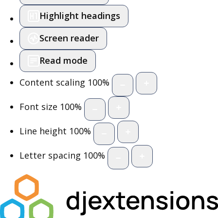
Highlight headings
Screen reader
Read mode
Content scaling
100
%
Font size
100
%
Line height
100
%
Letter spacing
100
%