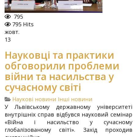
795
795 Hits
жовт.
13
Науковці та практики
обговорили проблеми
війни та насильства у
сучасному світі
Наукові новини
Інші новини
У Львівському державному університеті
внутрішніх справ відбувся науковий семінар
«Війна і насильство у сучасному
глобалізованому світі». Захід проходив