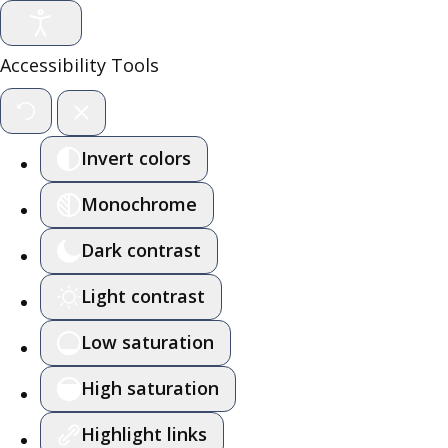
Accessibility Tools
Invert colors
Monochrome
Dark contrast
Light contrast
Low saturation
High saturation
Highlight links