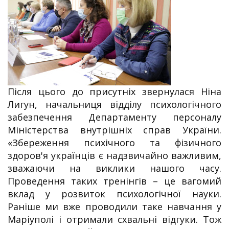
Після цього до присутніх звернулася Ніна
Лигун, начальниця відділу психологічного
забезпечення Департаменту персоналу
Міністерства внутрішніх справ України.
«Збереження психічного та фізичного
здоров'я українців є надзвичайно важливим,
зважаючи на виклики нашого часу.
Проведення таких тренінгів – це вагомий
вклад у розвиток психологічної науки.
Раніше ми вже проводили таке навчання у
Маріуполі і отримали схвальні відгуки. Тож