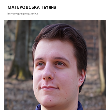
МАГЕРОВСЬКА Тетяна
інженер-програміст