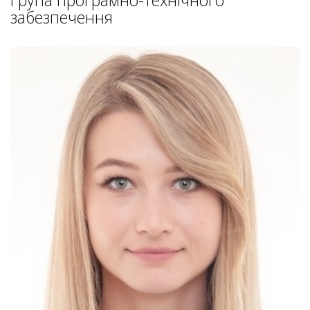
забезпечення