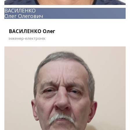
ВАСИЛЕНКО
Олег Олегович
ВАСИЛЕНКО Олег
інженер-електронік