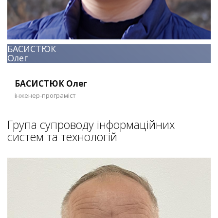
БАСИСТЮК
Олег
БАСИСТЮК Олег
інженер-програміст
Група супроводу інформаційних
систем та технологій