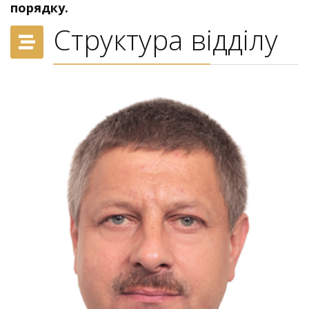
порядку.
Структура відділу