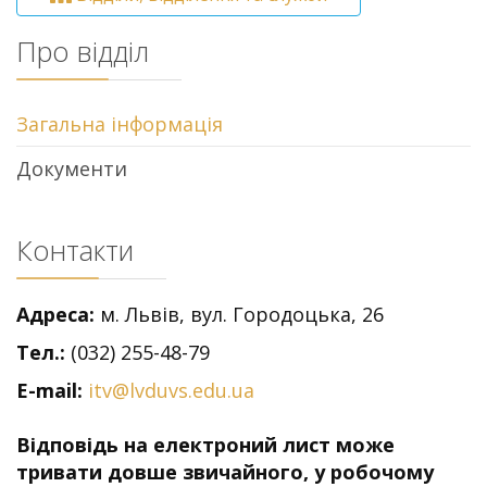
Про відділ
Загальна інформація
Документи
Контакти
Адреса:
м. Львів, вул. Городоцька, 26
Тел.:
(032) 255-48-79
E-mail:
itv@lvduvs.edu.ua
Відповідь на електроний лист може
тривати довше звичайного, у робочому