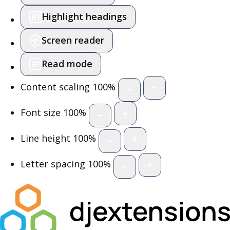
Highlight headings
Screen reader
Read mode
Content scaling
100
%
Font size
100
%
Line height
100
%
Letter spacing
100
%