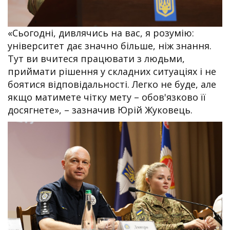
«Сьогодні, дивлячись на вас, я розумію:
університет дає значно більше, ніж знання.
Тут ви вчитеся працювати з людьми,
приймати рішення у складних ситуаціях і не
боятися відповідальності. Легко не буде, але
якщо матимете чітку мету – обов'язково її
досягнете», – зазначив Юрій Жуковець.