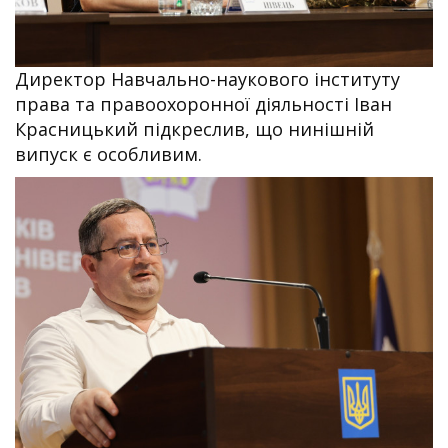
Директор Навчально-наукового інституту
права та правоохоронної діяльності Іван
Красницький підкреслив, що нинішній
випуск є особливим.