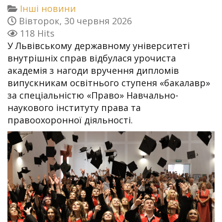
Інші новини
Вівторок, 30 червня 2026
118 Hits
У Львівському державному університеті
внутрішніх справ відбулася урочиста
академія з нагоди вручення дипломів
випускникам освітнього ступеня «бакалавр»
за спеціальністю «Право» Навчально-
наукового інституту права та
правоохоронної діяльності.