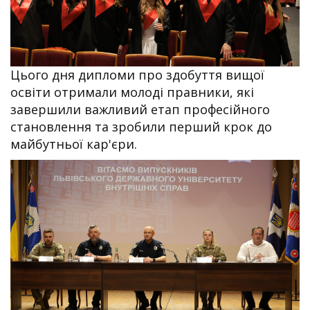
Цього дня дипломи про здобуття вищої
освіти отримали молоді правники, які
завершили важливий етап професійного
становлення та зробили перший крок до
майбутньої кар'єри.