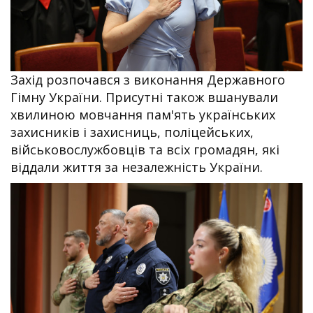
Захід розпочався з виконання Державного
Гімну України. Присутні також вшанували
хвилиною мовчання пам'ять українських
захисників і захисниць, поліцейських,
військовослужбовців та всіх громадян, які
віддали життя за незалежність України.