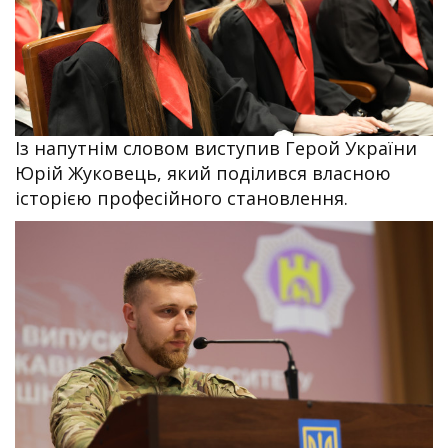
Із напутнім словом виступив Герой України
Юрій Жуковець, який поділився власною
історією професійного становлення.