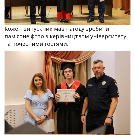
Кожен випускник мав нагоду зробити
пам'ятне фото з керівництвом університету
та почесними гостями.