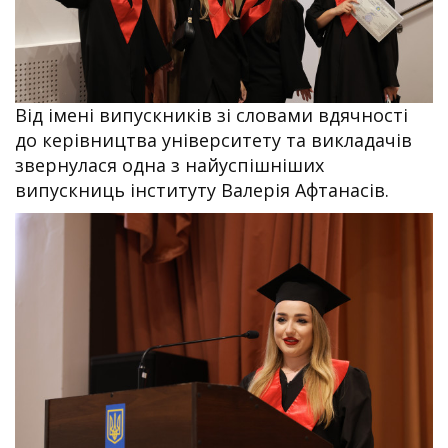
Від імені випускників зі словами вдячності
до керівництва університету та викладачів
звернулася одна з найуспішніших
випускниць інституту Валерія Афтанасів.