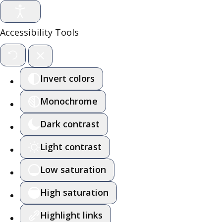
Accessibility Tools
Invert colors
Monochrome
Dark contrast
Light contrast
Low saturation
High saturation
Highlight links