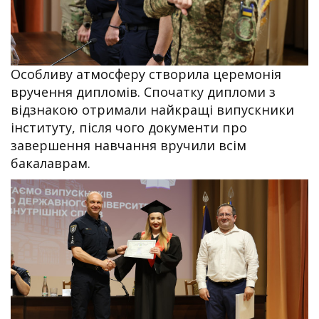
Особливу атмосферу створила церемонія
вручення дипломів. Спочатку дипломи з
відзнакою отримали найкращі випускники
інституту, після чого документи про
завершення навчання вручили всім
бакалаврам.