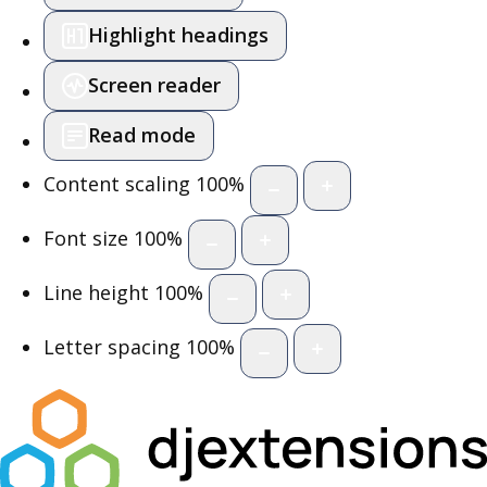
Highlight headings
Screen reader
Read mode
Content scaling
100
%
Font size
100
%
Line height
100
%
Letter spacing
100
%