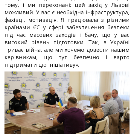
тому, і ми переконані: цей захід у Львові
можливий. У вас є необхідна інфраструктура,
фахівці, мотивація. Я працювала з різними
країнами ЄС у сфері забезпечення безпеки
під час масових заходів і бачу, що у вас
високий рівень підготовки. Так, в Україні
триває війна, але ми хочемо довести нашим
керівникам, що тут безпечно і варто
підтримати цю ініціативу».