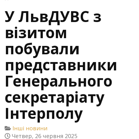
У ЛьвДУВС з
візитом
побували
представники
Генерального
секретаріату
Інтерполу
Інші новини
Четвер, 26 червня 2025