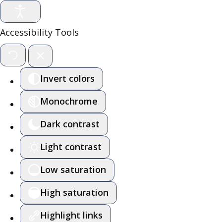
Accessibility Tools
Invert colors
Monochrome
Dark contrast
Light contrast
Low saturation
High saturation
Highlight links