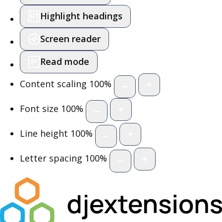
Highlight headings
Screen reader
Read mode
Content scaling
100
%
Font size
100
%
Line height
100
%
Letter spacing
100
%