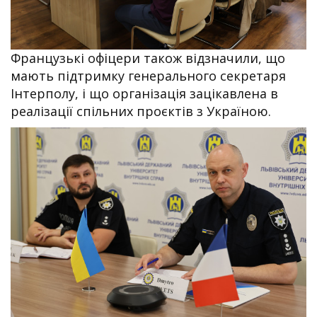
Французькі офіцери також відзначили, що
мають підтримку генерального секретаря
Інтерполу, і що організація зацікавлена в
реалізації спільних проєктів з Україною.