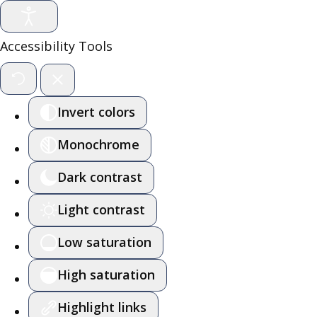
Accessibility Tools
Invert colors
Monochrome
Dark contrast
Light contrast
Low saturation
High saturation
Highlight links