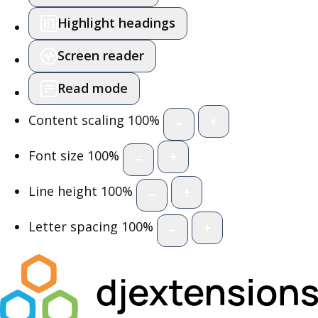
Highlight headings
Screen reader
Read mode
Content scaling
100
%
Font size
100
%
Line height
100
%
Letter spacing
100
%