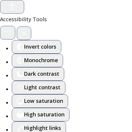
Accessibility Tools
Invert colors
Monochrome
Dark contrast
Light contrast
Low saturation
High saturation
Highlight links