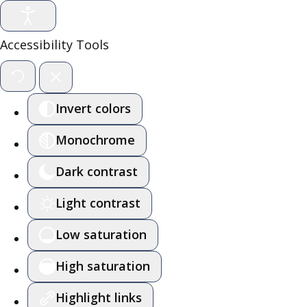
Accessibility Tools
Invert colors
Monochrome
Dark contrast
Light contrast
Low saturation
High saturation
Highlight links