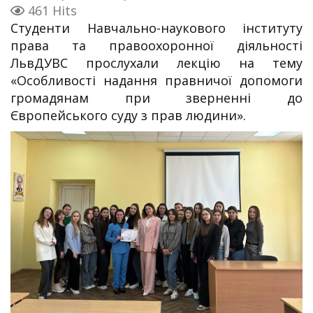
461 Hits
Студенти Навчально-наукового інституту
права та правоохоронної діяльності
ЛьвДУВС прослухали лекцію на тему
«Особливості надання правничої допомоги
громадянам при зверненні до
Європейського суду з прав людини».