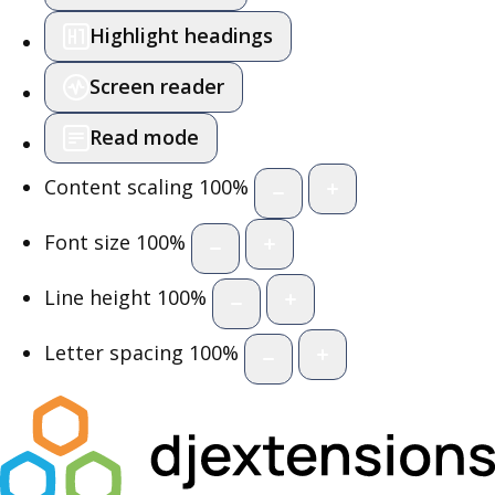
Highlight headings
Screen reader
Read mode
Content scaling
100
%
Font size
100
%
Line height
100
%
Letter spacing
100
%