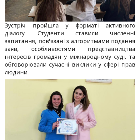
Зустріч пройшла у форматі активного
діалогу. Студенти ставили численні
запитання, пов'язані з алгоритмами подання
заяв, особливостями представництва
інтересів громадян у міжнародному суді, та
обговорювали сучасні виклики у сфері прав
людини.