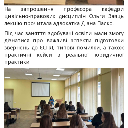
На запрошення професора кафедри
цивільно-правових дисциплін Ольги Заяць
лекцію прочитала адвокатка Діана Палко.
Під час заняття здобувачі освіти мали змогу
дізнатися про важливі аспекти підготовки
звернень до ЄСПЛ, типові помилки, а також
практичні кейси з реальної юридичної
практики.