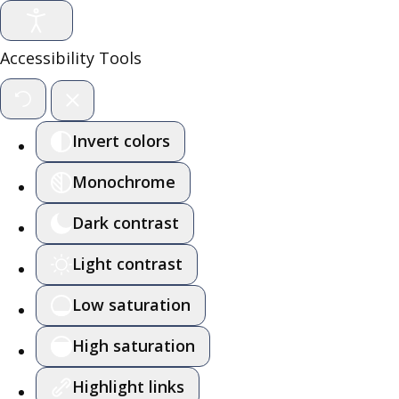
Accessibility Tools
Invert colors
Monochrome
Dark contrast
Light contrast
Low saturation
High saturation
Highlight links