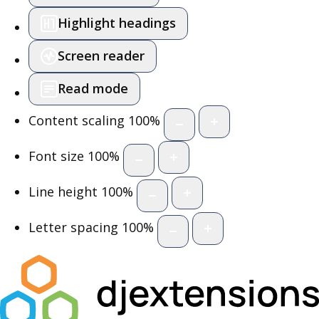
Highlight headings
Screen reader
Read mode
Content scaling
100
%
Font size
100
%
Line height
100
%
Letter spacing
100
%