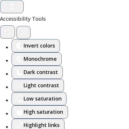
Accessibility Tools
Invert colors
Monochrome
Dark contrast
Light contrast
Low saturation
High saturation
Highlight links