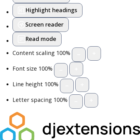
Highlight headings
Screen reader
Read mode
Content scaling
100
%
Font size
100
%
Line height
100
%
Letter spacing
100
%