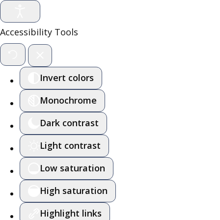
Accessibility Tools
Invert colors
Monochrome
Dark contrast
Light contrast
Low saturation
High saturation
Highlight links