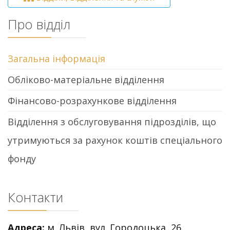
Про відділ
Загальна інформація
Обліково-матеріальне відділення
Фінансово-розрахункове відділення
Відділення з обслуговування підрозділів, що
утримуються за рахунок коштів спеціального
фонду
Контакти
Адреса:
м. Львів, вул. Городоцька, 26.