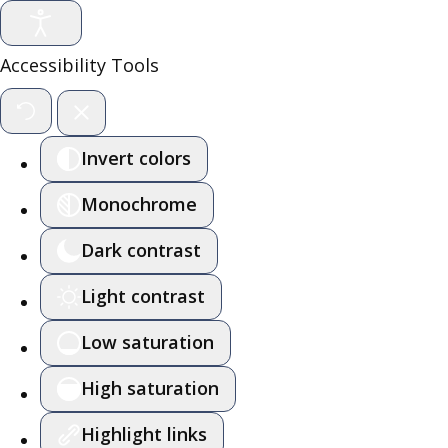
Accessibility Tools
Invert colors
Monochrome
Dark contrast
Light contrast
Low saturation
High saturation
Highlight links