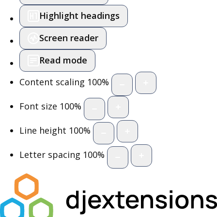
Highlight headings
Screen reader
Read mode
Content scaling
100
%
Font size
100
%
Line height
100
%
Letter spacing
100
%