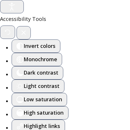
Accessibility Tools
Invert colors
Monochrome
Dark contrast
Light contrast
Low saturation
High saturation
Highlight links