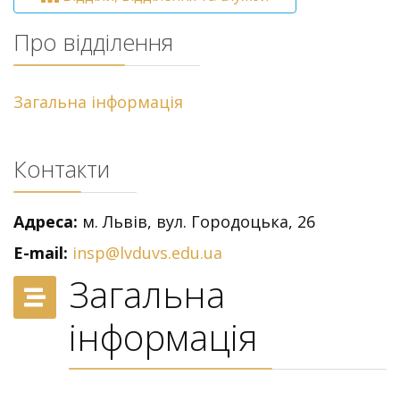
Про відділення
Загальна інформація
Контакти
Адреса:
м. Львів, вул. Городоцька, 26
E-mail:
insp@lvduvs.edu.ua
Загальна
інформація