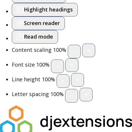
Highlight headings
Screen reader
Read mode
Content scaling
100
%
Font size
100
%
Line height
100
%
Letter spacing
100
%