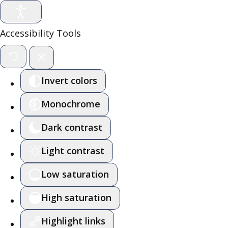
Accessibility Tools
Invert colors
Monochrome
Dark contrast
Light contrast
Low saturation
High saturation
Highlight links