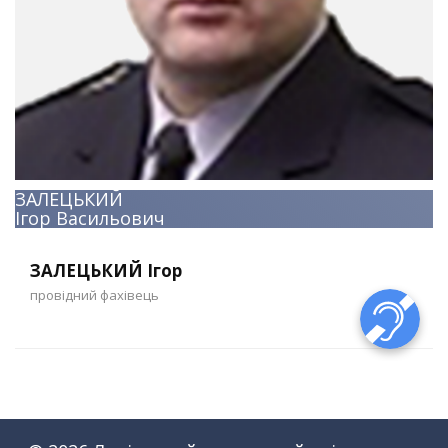
ЗАЛЕЦЬКИЙ
Ігор Васильович
ЗАЛЕЦЬКИЙ Ігор
провідний фахівець