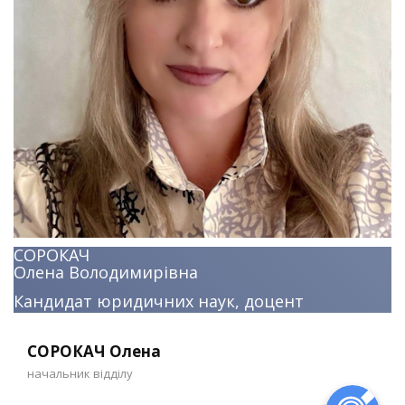
СОРОКАЧ
Олена Володимирівна
Кандидат юридичних наук, доцент
СОРОКАЧ Олена
начальник відділу