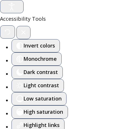
Accessibility Tools
Invert colors
Monochrome
Dark contrast
Light contrast
Low saturation
High saturation
Highlight links