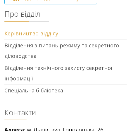
Про відділ
Керівництво відділу
Відділення з питань режиму та секретного
діловодства
Відділення технічного захисту секретної
інформації
Спеціальна бібліотека
Контакти
Адреса:
м. Львів, вул. Городоцька, 26.