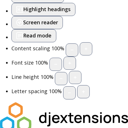
Highlight headings
Screen reader
Read mode
Content scaling
100
%
Font size
100
%
Line height
100
%
Letter spacing
100
%