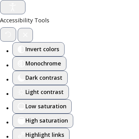
Accessibility Tools
Invert colors
Monochrome
Dark contrast
Light contrast
Low saturation
High saturation
Highlight links