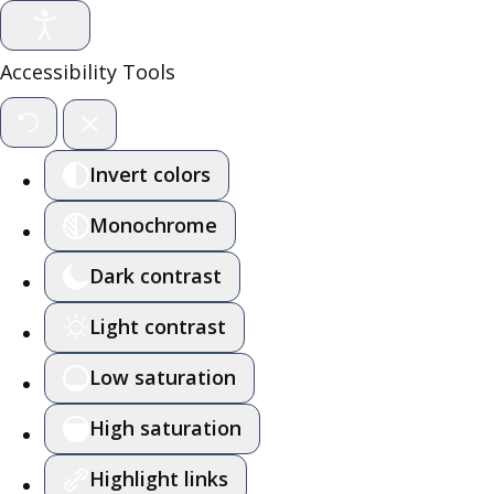
Accessibility Tools
Invert colors
Monochrome
Dark contrast
Light contrast
Low saturation
High saturation
Highlight links