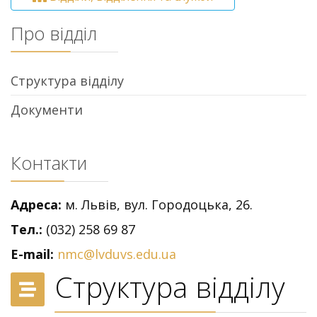
Про відділ
Структура відділу
Документи
Контакти
Адреса:
м. Львів, вул. Городоцька, 26.
Тел.:
(032) 258 69 87
E-mail:
nmc@lvduvs.edu.ua
Структура відділу