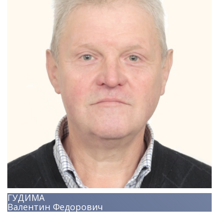
ГУДИМА
Валентин Федорович