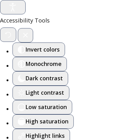
Accessibility Tools
Invert colors
Monochrome
Dark contrast
Light contrast
Low saturation
High saturation
Highlight links