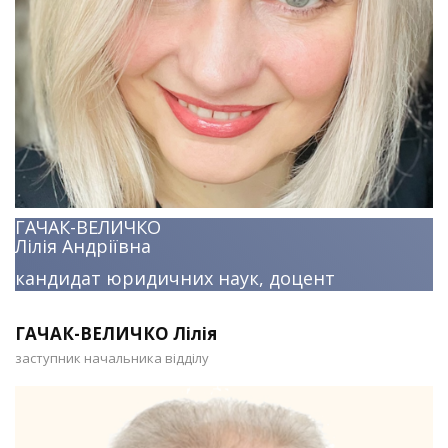
ГАЧАК-ВЕЛИЧКО
Лілія Андріївна
кандидат юридичних наук, доцент
ГАЧАК-ВЕЛИЧКО Лілія
заступник начальника відділу