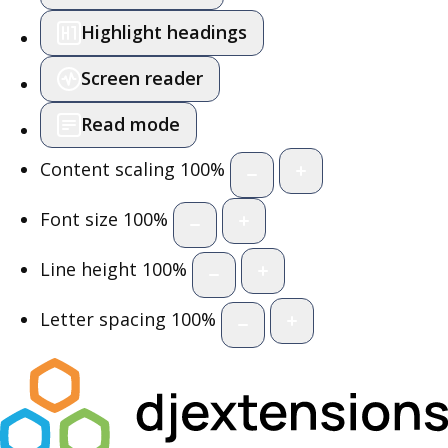
Highlight headings
Screen reader
Read mode
Content scaling
100
%
Font size
100
%
Line height
100
%
Letter spacing
100
%