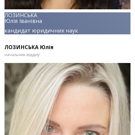
ЛОЗИНСЬКА
Юлія Іванівна
кандидат юридичних наук
ЛОЗИНСЬКА Юлія
начальник відділу