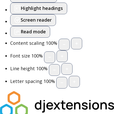
Highlight headings
Screen reader
Read mode
Content scaling
100
%
Font size
100
%
Line height
100
%
Letter spacing
100
%