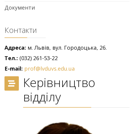
Документи
Контакти
Адреса:
м. Львів, вул. Городоцька, 26.
Тел.:
(032) 261-53-22
E-mail:
prof@lvduvs.edu.ua
Керівництво
відділу