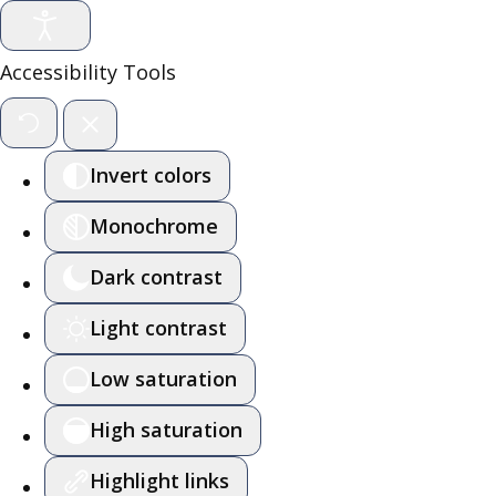
Accessibility Tools
Invert colors
Monochrome
Dark contrast
Light contrast
Low saturation
High saturation
Highlight links