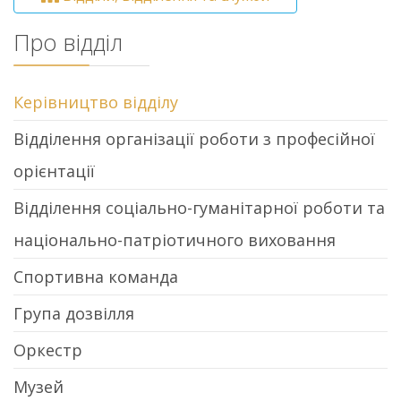
Про відділ
Керівництво відділу
Відділення організації роботи з професійної
орієнтації
Відділення соціально-гуманітарної роботи та
національно-патріотичного виховання
Спортивна команда
Група дозвілля
Оркестр
Музей