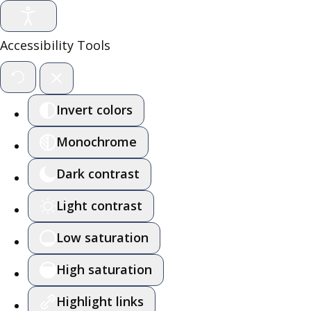
Accessibility Tools
Invert colors
Monochrome
Dark contrast
Light contrast
Low saturation
High saturation
Highlight links