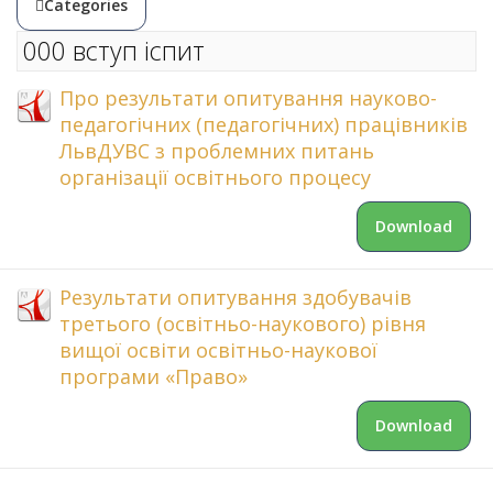
Categories
000 вступ іспит
Про результати опитування науково-
педагогічних (педагогічних) працівників
ЛьвДУВС з проблемних питань
організації освітнього процесу
Download
Результати опитування здобувачів
третього (освітньо-наукового) рівня
вищої освіти освітньо-наукової
програми «Право»
Download