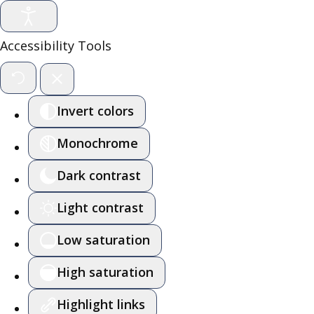
Accessibility Tools
Invert colors
Monochrome
Dark contrast
Light contrast
Low saturation
High saturation
Highlight links