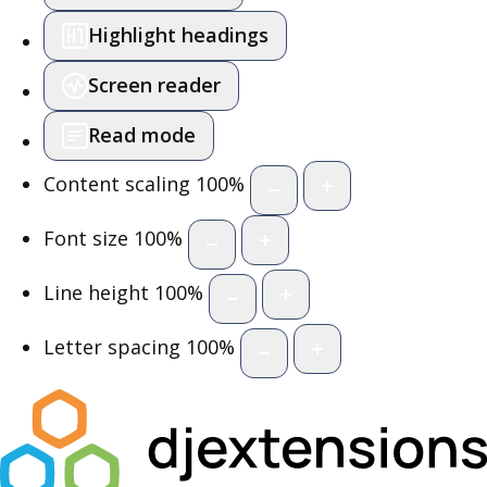
Highlight headings
Screen reader
Read mode
Content scaling
100
%
Font size
100
%
Line height
100
%
Letter spacing
100
%