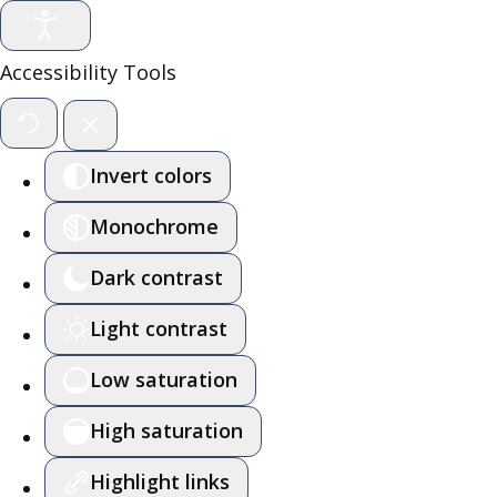
Accessibility Tools
Invert colors
Monochrome
Dark contrast
Light contrast
Low saturation
High saturation
Highlight links