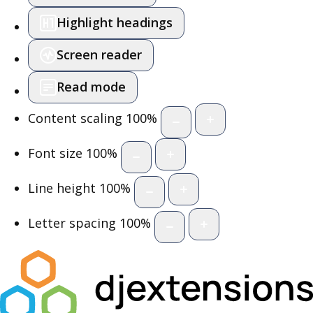
Highlight headings
Screen reader
Read mode
Content scaling
100
%
Font size
100
%
Line height
100
%
Letter spacing
100
%