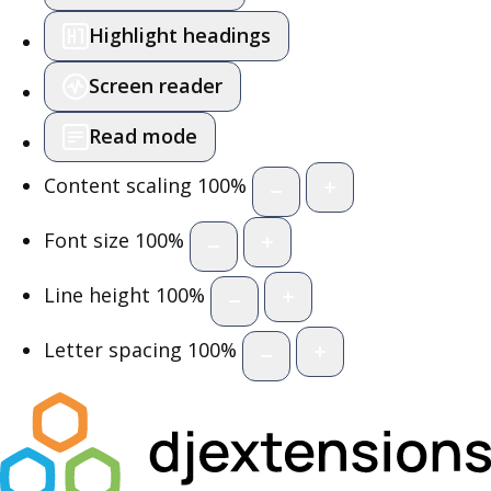
Highlight headings
Screen reader
Read mode
Content scaling
100
%
Font size
100
%
Line height
100
%
Letter spacing
100
%