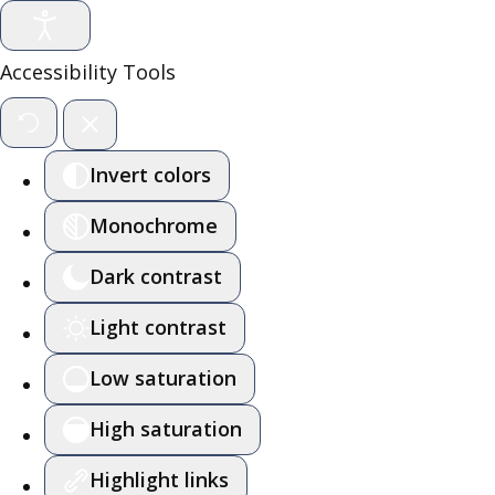
Accessibility Tools
Invert colors
Monochrome
Dark contrast
Light contrast
Low saturation
High saturation
Highlight links