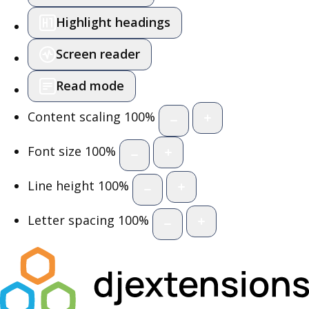
Highlight headings
Screen reader
Read mode
Content scaling
100
%
Font size
100
%
Line height
100
%
Letter spacing
100
%