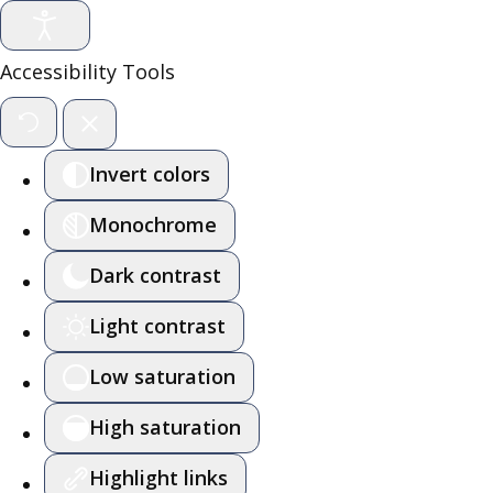
Accessibility Tools
Invert colors
Monochrome
Dark contrast
Light contrast
Low saturation
High saturation
Highlight links