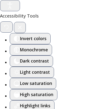
Accessibility Tools
Invert colors
Monochrome
Dark contrast
Light contrast
Low saturation
High saturation
Highlight links