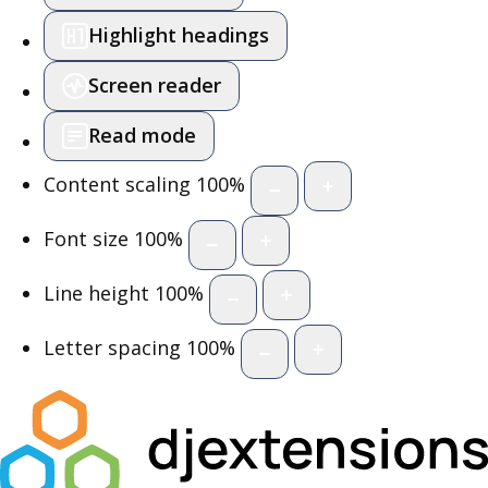
Highlight headings
Screen reader
Read mode
Content scaling
100
%
Font size
100
%
Line height
100
%
Letter spacing
100
%