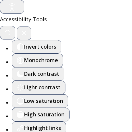
Accessibility Tools
Invert colors
Monochrome
Dark contrast
Light contrast
Low saturation
High saturation
Highlight links