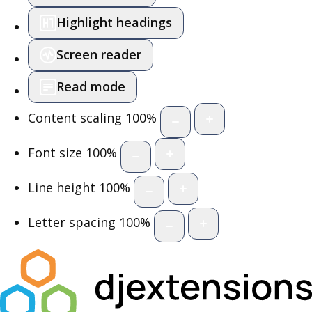
Highlight headings
Screen reader
Read mode
Content scaling
100
%
Font size
100
%
Line height
100
%
Letter spacing
100
%