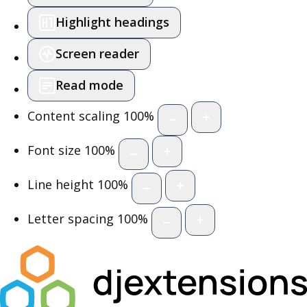
Highlight headings
Screen reader
Read mode
Content scaling
100
%
Font size
100
%
Line height
100
%
Letter spacing
100
%