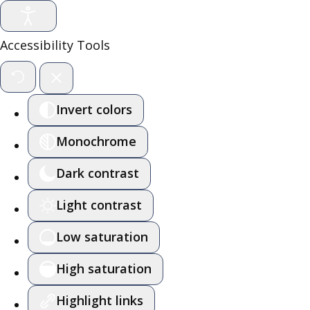
Accessibility Tools
Invert colors
Monochrome
Dark contrast
Light contrast
Low saturation
High saturation
Highlight links