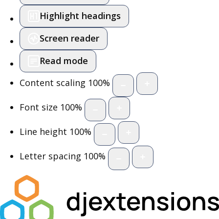
Highlight headings
Screen reader
Read mode
Content scaling
100
%
Font size
100
%
Line height
100
%
Letter spacing
100
%