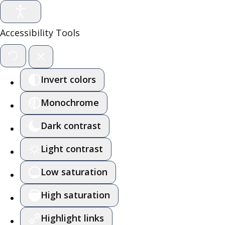
Accessibility Tools
Invert colors
Monochrome
Dark contrast
Light contrast
Low saturation
High saturation
Highlight links