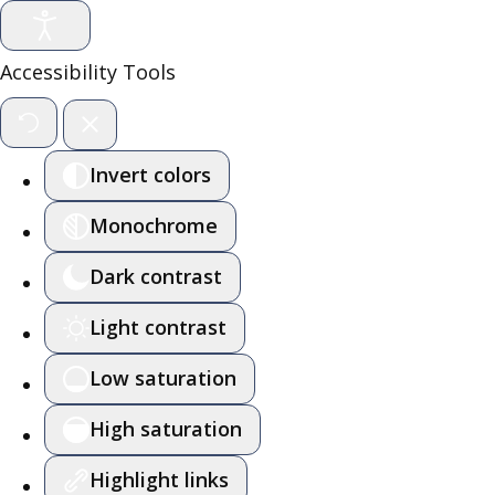
Accessibility Tools
Invert colors
Monochrome
Dark contrast
Light contrast
Low saturation
High saturation
Highlight links