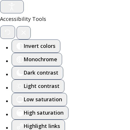
Accessibility Tools
Invert colors
Monochrome
Dark contrast
Light contrast
Low saturation
High saturation
Highlight links