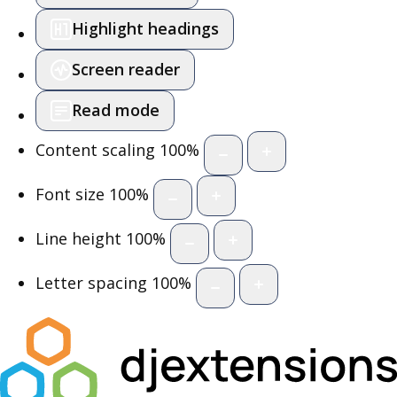
Highlight headings
Screen reader
Read mode
Content scaling
100
%
Font size
100
%
Line height
100
%
Letter spacing
100
%