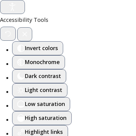
Accessibility Tools
Invert colors
Monochrome
Dark contrast
Light contrast
Low saturation
High saturation
Highlight links