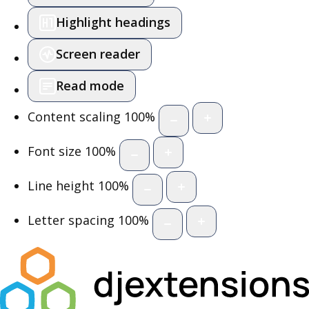
Highlight headings
Screen reader
Read mode
Content scaling
100
%
Font size
100
%
Line height
100
%
Letter spacing
100
%