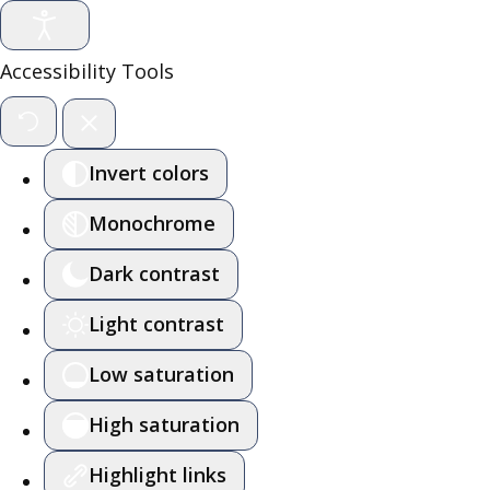
Accessibility Tools
Invert colors
Monochrome
Dark contrast
Light contrast
Low saturation
High saturation
Highlight links